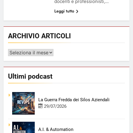
docenti e professionisti,…
Leggi tutto
ARCHIVIO ARTICOLI
ARCHIVIO
ARTICOLI
Ultimi podcast
La Guerra Fredda dei Silos Aziendali
29/07/2026
A.I. & Automation