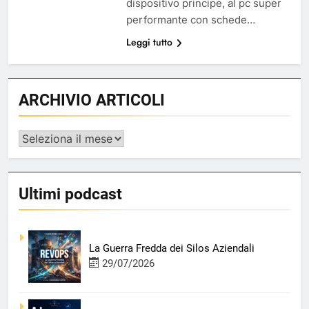
dispositivo principe, al pc super
performante con schede…
Leggi tutto
ARCHIVIO ARTICOLI
ARCHIVIO
ARTICOLI
Ultimi podcast
La Guerra Fredda dei Silos Aziendali
29/07/2026