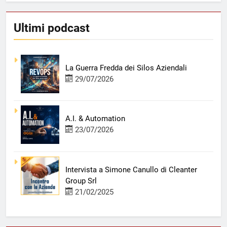
Ultimi podcast
La Guerra Fredda dei Silos Aziendali
29/07/2026
A.I. & Automation
23/07/2026
Intervista a Simone Canullo di Cleanter
Group Srl
21/02/2025