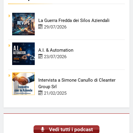
La Guerra Fredda dei Silos Aziendali
29/07/2026
A.I. & Automation
23/07/2026
Intervista a Simone Canullo di Cleanter
Group Srl
21/02/2025
Vedi tutti i podcast