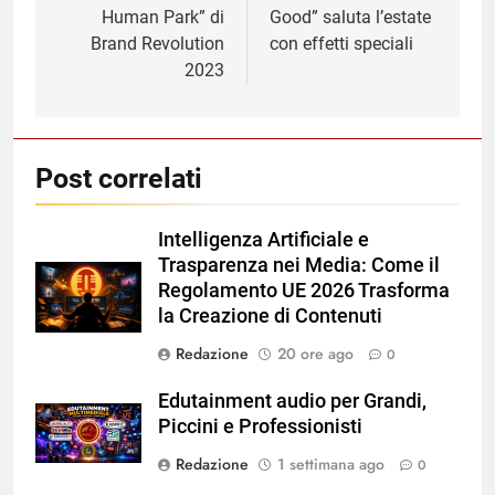
Human Park” di
Good” saluta l’estate
Brand Revolution
con effetti speciali
2023
Post correlati
Intelligenza Artificiale e
Trasparenza nei Media: Come il
Regolamento UE 2026 Trasforma
la Creazione di Contenuti
Redazione
20 ore ago
0
Edutainment audio per Grandi,
Piccini e Professionisti
Redazione
1 settimana ago
0