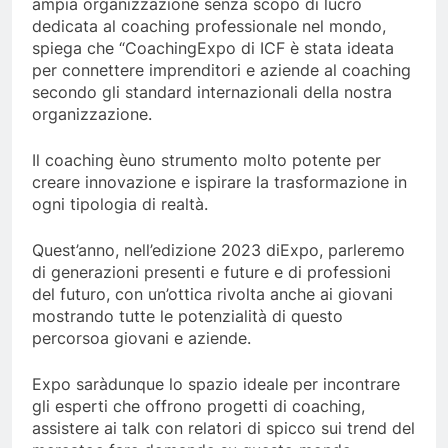
ampia organizzazione senza scopo di lucro
dedicata al coaching professionale nel mondo,
spiega che “CoachingExpo di ICF è stata ideata
per connettere imprenditori e aziende al coaching
secondo gli standard internazionali della nostra
organizzazione.
Il coaching èuno strumento molto potente per
creare innovazione e ispirare la trasformazione in
ogni tipologia di realtà.
Quest’anno, nell’edizione 2023 diExpo, parleremo
di generazioni presenti e future e di professioni
del futuro, con un’ottica rivolta anche ai giovani
mostrando tutte le potenzialità di questo
percorsoa giovani e aziende.
Expo saràdunque lo spazio ideale per incontrare
gli esperti che offrono progetti di coaching,
assistere ai talk con relatori di spicco sui trend del