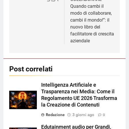
Quando cambi il
modo di collaborare,
cambi il mondo!”: il
nuovo libro del
facilitatore di crescita
aziendale
Post correlati
Intelligenza Artificiale e
Trasparenza nei Media: Come il
Regolamento UE 2026 Trasforma
la Creazione di Contenuti
Redazione
3 giorni ago
0
Edutainment audio per Grandi,