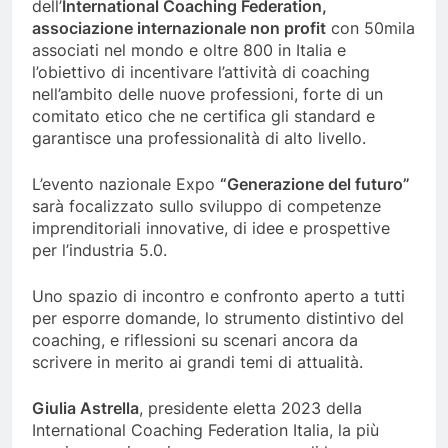
dell’
International Coaching Federation,
associazione internazionale non profit
con 50mila
associati nel mondo e oltre 800 in Italia e
l’obiettivo di incentivare l’attività di coaching
nell’ambito delle nuove professioni, forte di un
comitato etico che ne certifica gli standard e
garantisce una professionalità di alto livello.
L’evento nazionale Expo
“Generazione del futuro”
sarà focalizzato sullo sviluppo di competenze
imprenditoriali innovative, di idee e prospettive
per l’industria 5.0.
Uno spazio di incontro e confronto aperto a tutti
per esporre domande, lo strumento distintivo del
coaching, e riflessioni su scenari ancora da
scrivere in merito ai grandi temi di attualità.
Giulia Astrella
, presidente eletta 2023 della
International Coaching Federation Italia, la più