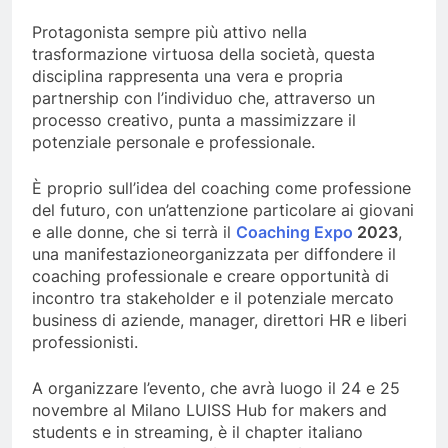
Protagonista sempre più attivo nella
trasformazione virtuosa della società, questa
disciplina rappresenta una vera e propria
partnership con l’individuo che, attraverso un
processo creativo, punta a massimizzare il
potenziale personale e professionale.
È proprio sull’idea del coaching come professione
del futuro, con un’attenzione particolare ai giovani
e alle donne, che si terrà il
Coaching Expo
2023
,
una manifestazioneorganizzata per diffondere il
coaching professionale e creare opportunità di
incontro tra stakeholder e il potenziale mercato
business di aziende, manager, direttori HR e liberi
professionisti.
A organizzare l’evento, che avrà luogo il 24 e 25
novembre al Milano LUISS Hub for makers and
students e in streaming, è il chapter italiano