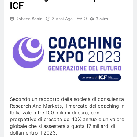
ICF
0
Roberto Bonin
3 Anni Ago
3 Mins
Secondo un rapporto della società di consulenza
Research And Markets, il mercato del coaching in
Italia vale oltre 100 milioni di euro, con
prospettive di crescita del 10% annuo e un valore
globale che si assesterà a quota 17 miliardi di
dollari entro il 2023.