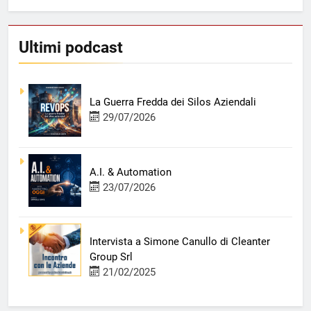
ARTICOLI
Ultimi podcast
La Guerra Fredda dei Silos Aziendali
29/07/2026
A.I. & Automation
23/07/2026
Intervista a Simone Canullo di Cleanter
Group Srl
21/02/2025