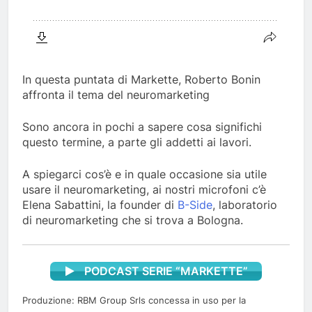
In questa puntata di Markette, Roberto Bonin
affronta il tema del neuromarketing
Sono ancora in pochi a sapere cosa significhi
questo termine, a parte gli addetti ai lavori.
A spiegarci cos’è e in quale occasione sia utile
usare il neuromarketing, ai nostri microfoni c’è
Elena Sabattini, la founder di
B-Side
, laboratorio
di neuromarketing che si trova a Bologna.
PODCAST SERIE “MARKETTE”
Produzione: RBM Group Srls concessa in uso per la