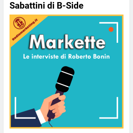
Sabattini di B-Side