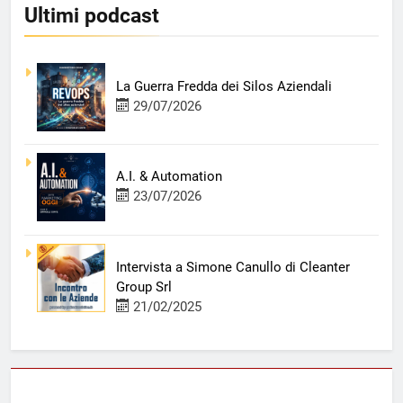
Ultimi podcast
La Guerra Fredda dei Silos Aziendali
29/07/2026
A.I. & Automation
23/07/2026
Intervista a Simone Canullo di Cleanter
Group Srl
21/02/2025