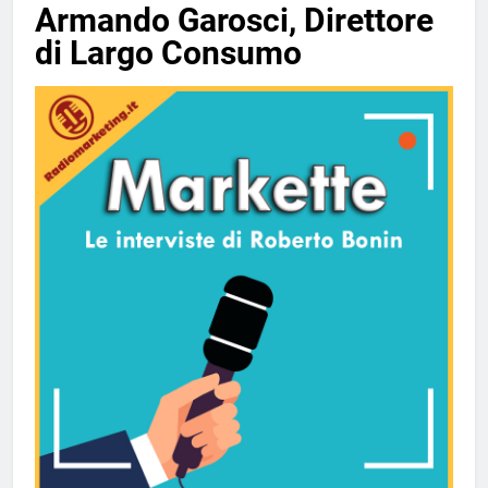
Armando Garosci, Direttore
di Largo Consumo