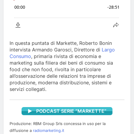
In questa puntata di Markette, Roberto Bonin
intervista Armando Garosci, Direttore di
Largo
Consumo
, primaria rivista di economia e
marketing sulla filiera dei beni di consumo sia
food che non food, rivolta in particolare
all’osservazione delle relazioni tra imprese di
produzione, moderna distribuzione, sistemi e
servizi collegati.
PODCAST SERIE “MARKETTE”
Produzione: RBM Group Srls concessa in uso per la
diffusione a
radiomarketing.it