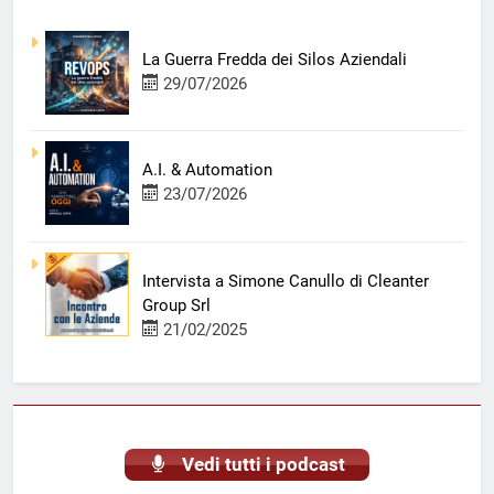
La Guerra Fredda dei Silos Aziendali
29/07/2026
A.I. & Automation
23/07/2026
Intervista a Simone Canullo di Cleanter
Group Srl
21/02/2025
Vedi tutti i podcast